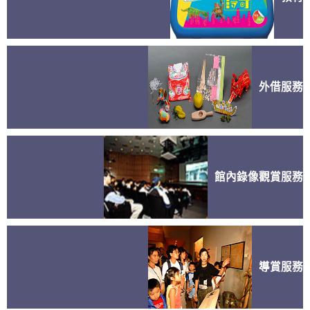
外借服務
館內錄像觀賞服務
導賞服務