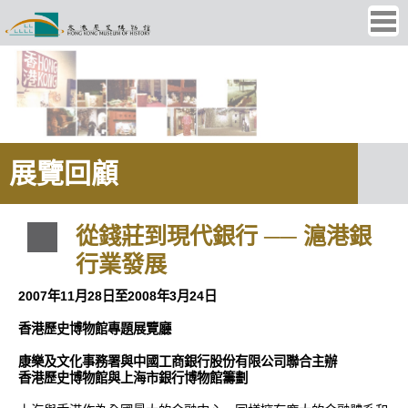
Ope
men
展覽回顧
從錢莊到現代銀行 ── 滬港銀
行業發展
2007年11月28日至2008年3月24日
香港歷史博物館專題展覽廳
康樂及文化事務署與中國工商銀行股份有限公司聯合主辦
香港歷史博物館與上海市銀行博物館籌劃