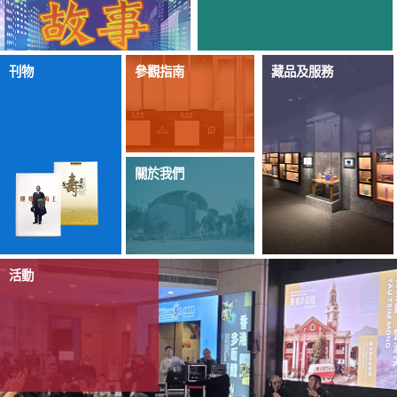
刊物
參觀指南
藏品及服務
關於我們
活動