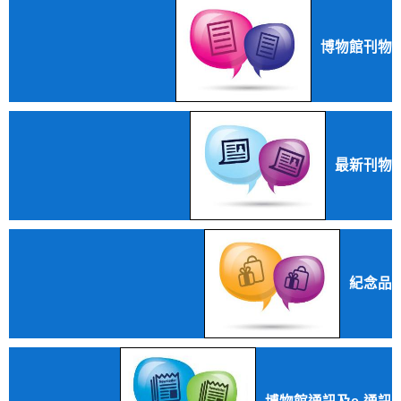
博物館刊物
最新刊物
紀念品