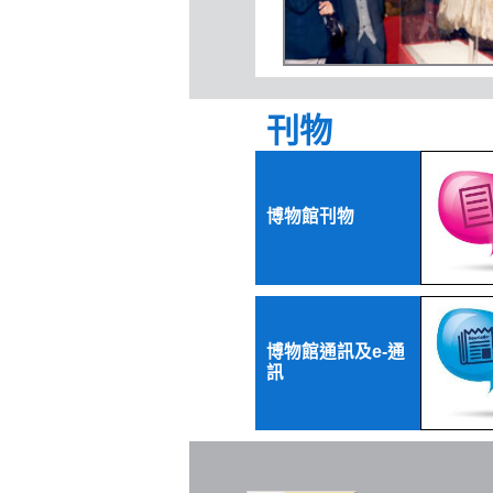
刊物
博物館刊物
博物館通訊及e-通
訊