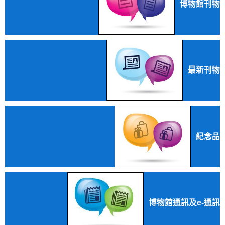
博物館刊物
最新刊物
紀念品
博物館通訊及e-通訊