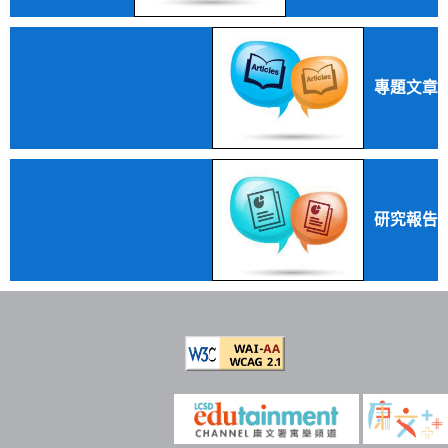
專題文章
研究報告