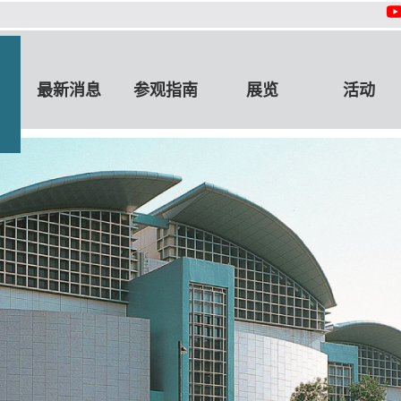
最新消息
参观指南
展览
活动