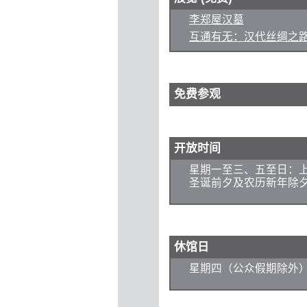
李郑屋汉墓
互通有无：汉代丝绸之
免费参观
开放时间
星期一至三、五至日：上
圣诞前夕及农历新年除夕 
休馆日
星期四（公众假期除外