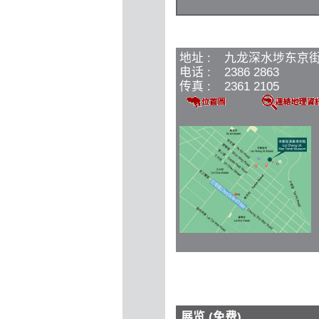
地址 :
九龙深水埗东京街
电话 :
2386 2863
传真 :
2361 2105
展览 (免费)