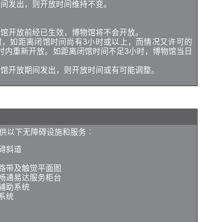
期间发出，则开放时间维持不变。
物馆开放前经已生效，博物馆将不会开放。
时，如距离闭馆时间尚有3小时或以上，而情况又许可的
时内重新开放。如距离闭馆时间不足3小时，博物馆当日
物馆开放期间发出，则开放时间或有可能调整。
供以下无障碍设施和服务︰
障碍斜道
引路带及触觉平面图
的畅通易达服务柜台
听辅助系统
系统