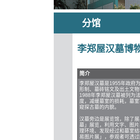
分馆
李郑屋汉墓博
简介
李郑屋汉墓是1955年政
形制、墓砖铭文及出土文物
1988年李郑屋汉墓被列
度，减缓墓室的损耗，墓室
窥探古墓的内貌。
汉墓旁边是展览馆，除了展
墓」展览，利用文字、图片
理环境、发现经过和墓室结
易图片展」，参观者可透过