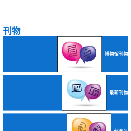
刊物
博物馆刊物
最新刊物