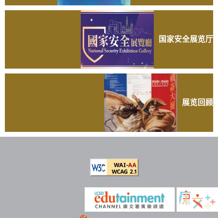
国家安全展览厅
展览回顾