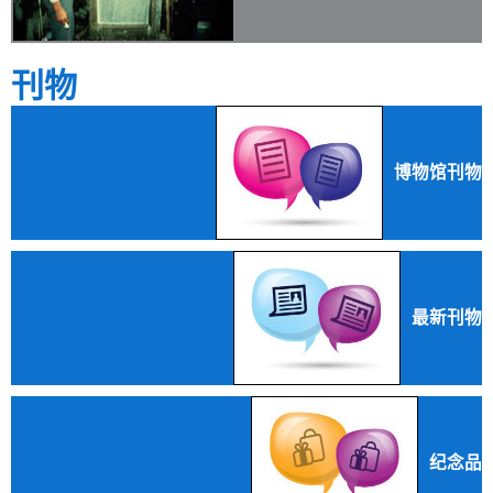
刊物
博物馆刊物
最新刊物
纪念品