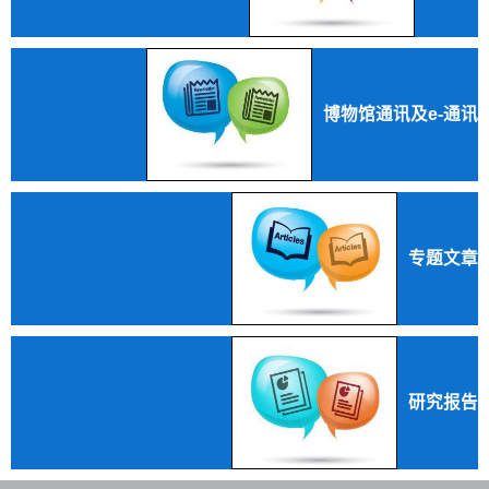
博物馆通讯及e-通讯
专题文章
研究报告